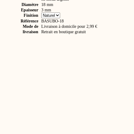
Diamètre
18 mm
Epaisseur
3 mm
Finition
Référence
BASUBO-18
Mode de
Livraison à domicile pour 2,99 €
livraison
Retrait en boutique gratuit