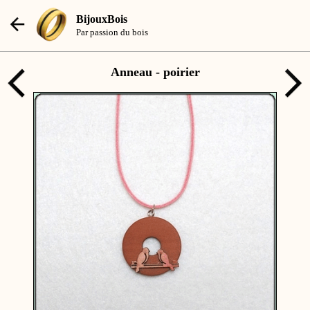
BijouxBois
Par passion du bois
Anneau - poirier