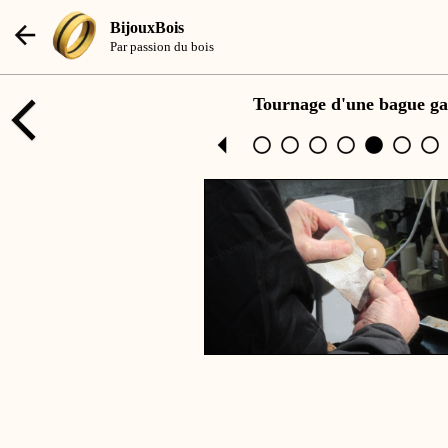
BijouxBois
Par passion du bois
Tournage d'une bague ga