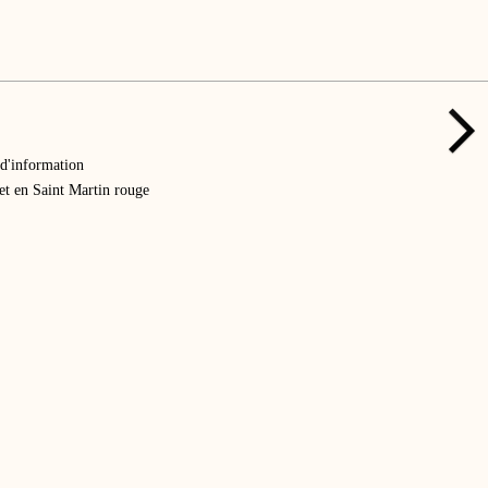
d'information
et en Saint Martin rouge