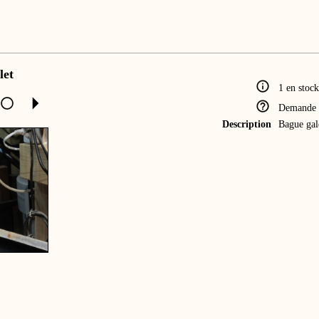
let
1 en stock
Demande 
Description
Bague gal